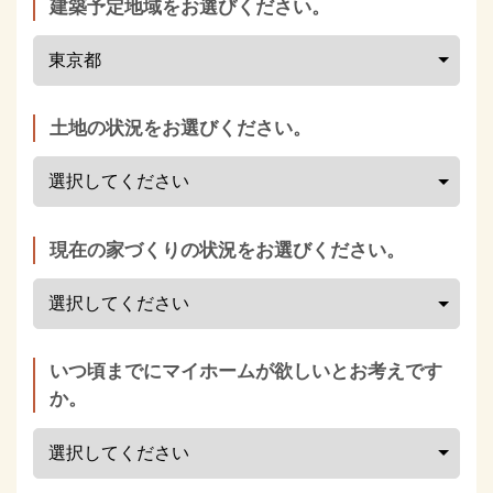
建築予定地域をお選びください。
土地の状況をお選びください。
現在の家づくりの状況をお選びください。
いつ頃までにマイホームが欲しいとお考えです
か。