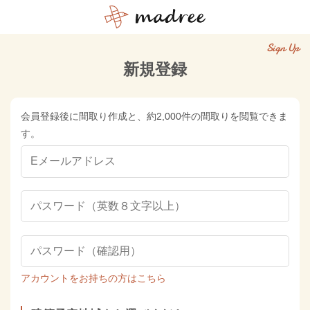
Sign Up
新規登録
会員登録後に間取り作成と、約2,000件の間取りを閲覧できま
す。
アカウントをお持ちの方はこちら