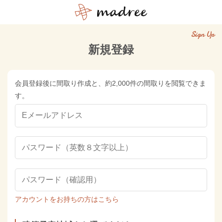
Sign Up
新規登録
会員登録後に間取り作成と、約2,000件の間取りを閲覧できま
す。
アカウントをお持ちの方はこちら