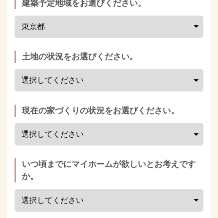
建築予定地域をお選びください。
土地の状況をお選びください。
現在の家づくりの状況をお選びください。
いつ頃までにマイホームが欲しいとお考えです
か。