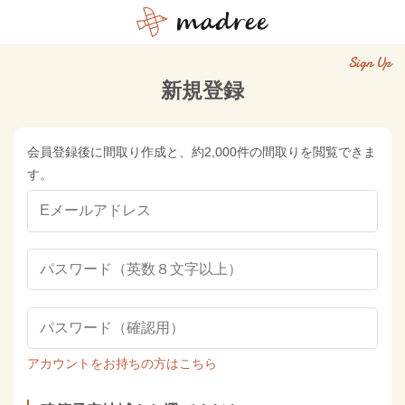
Sign Up
新規登録
会員登録後に間取り作成と、約2,000件の間取りを閲覧できま
す。
アカウントをお持ちの方はこちら