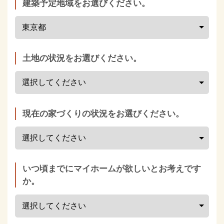
建築予定地域をお選びください。
土地の状況をお選びください。
現在の家づくりの状況をお選びください。
いつ頃までにマイホームが欲しいとお考えです
か。