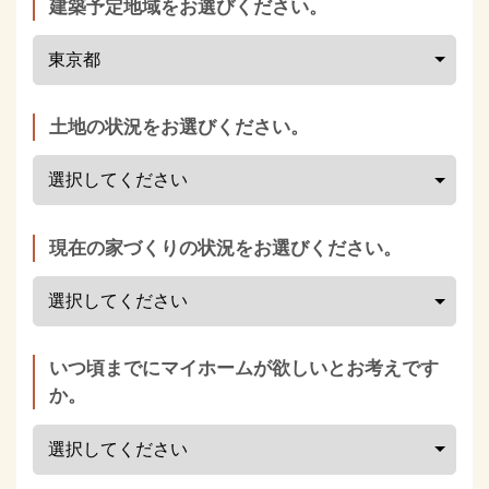
建築予定地域をお選びください。
土地の状況をお選びください。
現在の家づくりの状況をお選びください。
いつ頃までにマイホームが欲しいとお考えです
か。