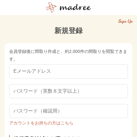
Sign Up
新規登録
会員登録後に間取り作成と、約2,000件の間取りを閲覧できま
す。
アカウントをお持ちの方はこちら