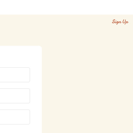
Sign Up