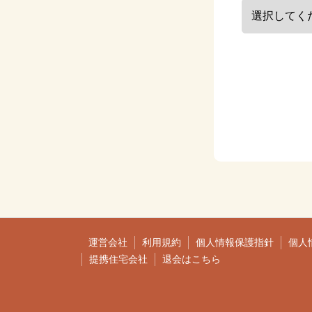
運営会社
利用規約
個人情報保護指針
個人
提携住宅会社
退会はこちら