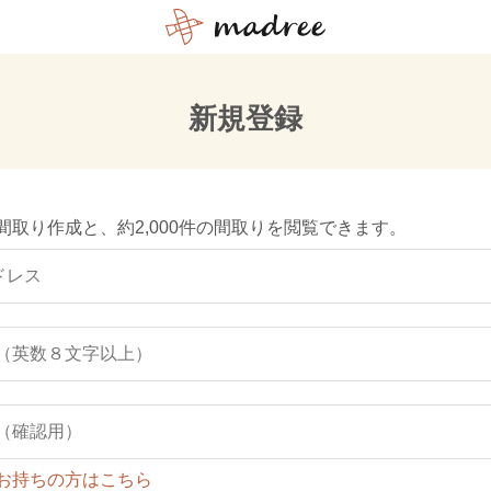
新規登録
間取り作成と、約2,000件の間取りを閲覧できます。
お持ちの方はこちら