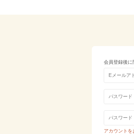
会員登録後に
アカウントを