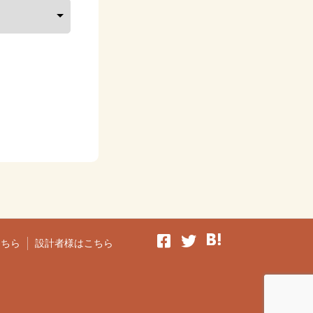
こちら
設計者様はこちら