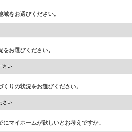
地域をお選びください。
況をお選びください。
づくりの状況をお選びください。
でにマイホームが欲しいとお考えですか。