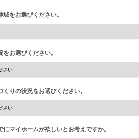
地域をお選びください。
況をお選びください。
づくりの状況をお選びください。
でにマイホームが欲しいとお考えですか。