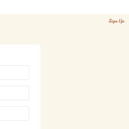
Sign Up