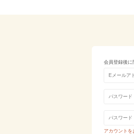
会員登録後に
アカウントを