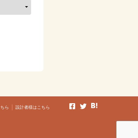
こちら
設計者様はこちら