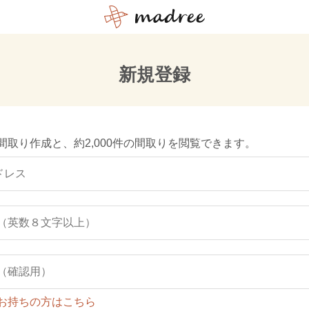
新規登録
間取り作成と、約2,000件の間取りを閲覧できます。
お持ちの方はこちら