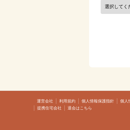
運営会社
利用規約
個人情報保護指針
個人
提携住宅会社
退会はこちら