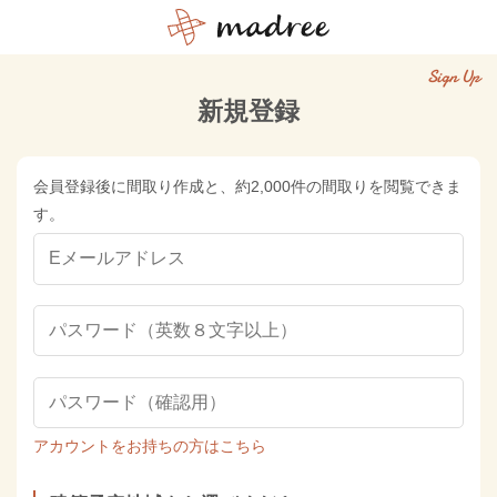
Sign Up
新規登録
会員登録後に間取り作成と、約2,000件の間取りを閲覧できま
す。
アカウントをお持ちの方はこちら