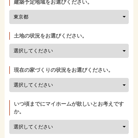
建築予定地域をお選びください。
土地の状況をお選びください。
現在の家づくりの状況をお選びください。
いつ頃までにマイホームが欲しいとお考えです
か。