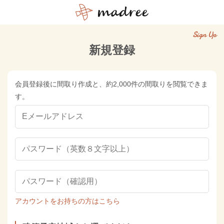
Sign Up
新規登録
会員登録後に間取り作成と、約2,000件の間取りを閲覧できま
す。
アカウントをお持ちの方はこちら