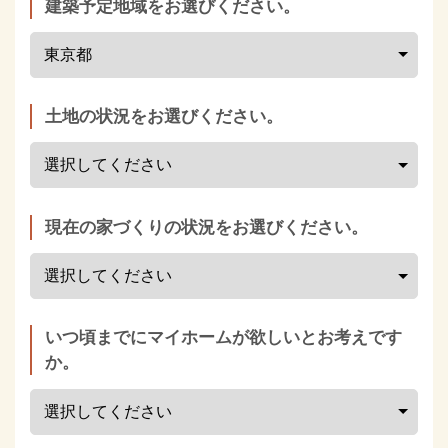
建築予定地域をお選びください。
土地の状況をお選びください。
現在の家づくりの状況をお選びください。
いつ頃までにマイホームが欲しいとお考えです
か。