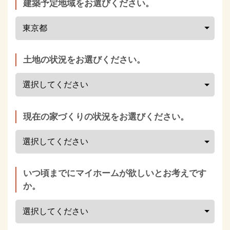
建築予定地域をお選びください。
土地の状況をお選びください。
現在の家づくりの状況をお選びください。
いつ頃までにマイホームが欲しいとお考えです
か。