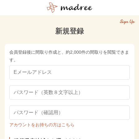
Sign Up
新規登録
会員登録後に間取り作成と、約2,000件の間取りを閲覧できま
す。
アカウントをお持ちの方はこちら