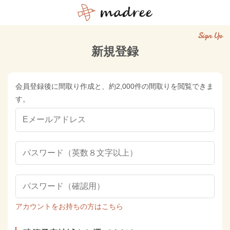
Sign Up
新規登録
会員登録後に間取り作成と、約2,000件の間取りを閲覧できま
す。
アカウントをお持ちの方はこちら