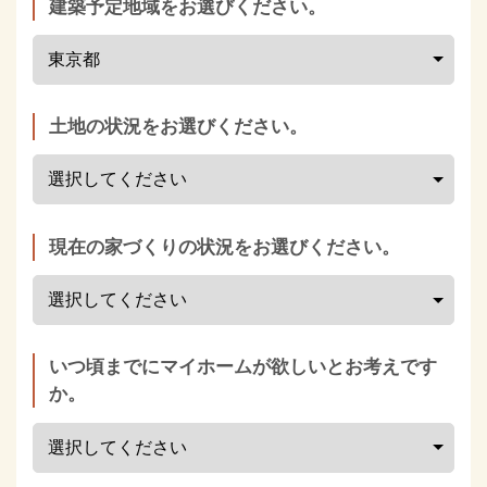
建築予定地域をお選びください。
土地の状況をお選びください。
現在の家づくりの状況をお選びください。
いつ頃までにマイホームが欲しいとお考えです
か。