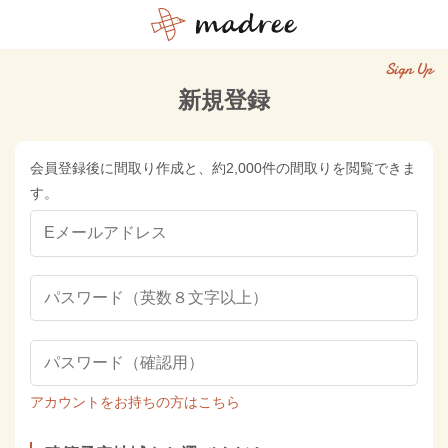
Sign Up
新規登録
会員登録後に間取り作成と、約2,000件の間取りを閲覧できま
す。
アカウントをお持ちの方はこちら