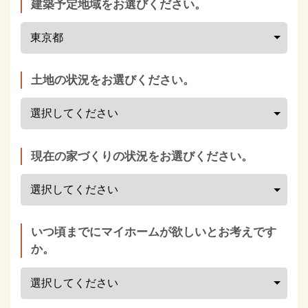
建築予定地域をお選びください。
土地の状況をお選びください。
現在の家づくりの状況をお選びください。
いつ頃までにマイホームが欲しいとお考えです
か。