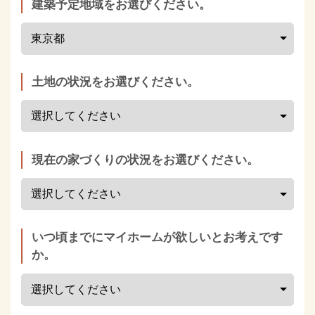
建築予定地域をお選びください。
土地の状況をお選びください。
現在の家づくりの状況をお選びください。
いつ頃までにマイホームが欲しいとお考えです
か。