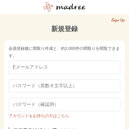
Sign Up
新規登録
会員登録後に間取り作成と、約2,000件の間取りを閲覧できま
す。
アカウントをお持ちの方はこちら