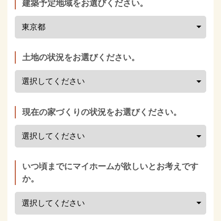
建築予定地域をお選びください。
土地の状況をお選びください。
現在の家づくりの状況をお選びください。
いつ頃までにマイホームが欲しいとお考えです
か。