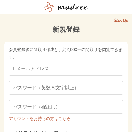
Sign Up
新規登録
会員登録後に間取り作成と、約2,000件の間取りを閲覧できま
す。
アカウントをお持ちの方はこちら