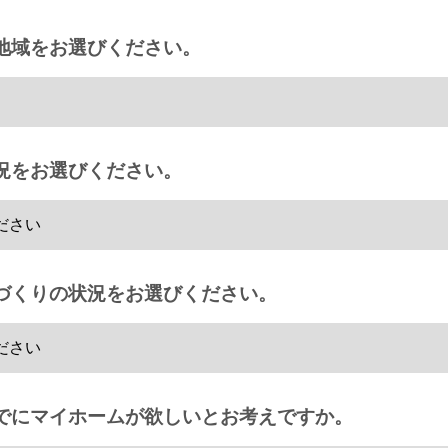
地域をお選びください。
況をお選びください。
づくりの状況をお選びください。
でにマイホームが欲しいとお考えですか。