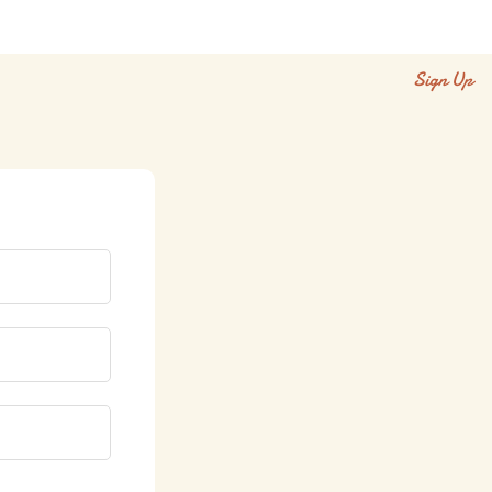
Sign Up