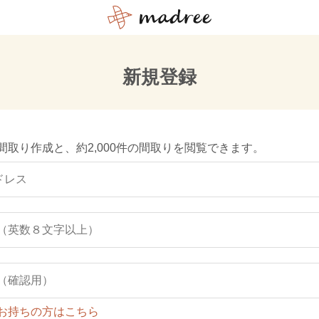
新規登録
間取り作成と、約2,000件の間取りを閲覧できます。
お持ちの方はこちら