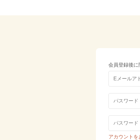
会員登録後に
アカウントを