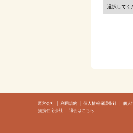
運営会社
利用規約
個人情報保護指針
個人
提携住宅会社
退会はこちら