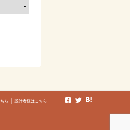
こちら
設計者様はこちら