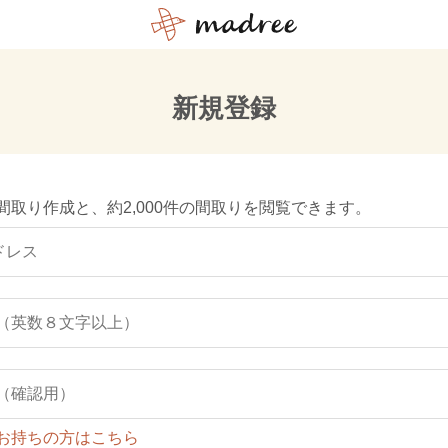
新規登録
間取り作成と、約2,000件の間取りを閲覧できます。
お持ちの方はこちら