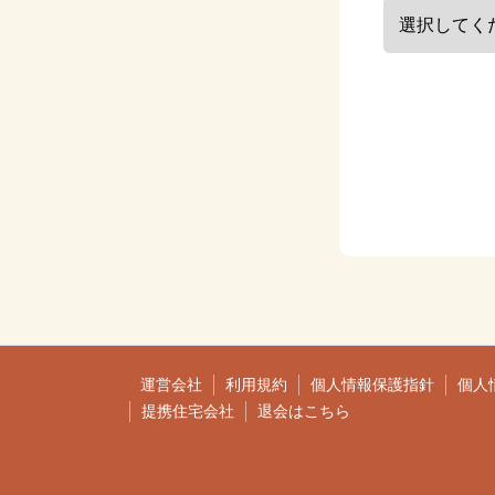
運営会社
利用規約
個人情報保護指針
個人
提携住宅会社
退会はこちら