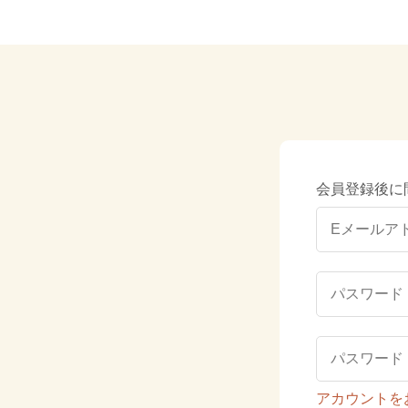
会員登録後に
アカウントを