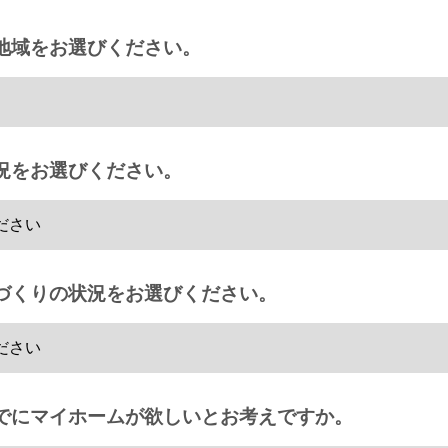
地域をお選びください。
況をお選びください。
づくりの状況をお選びください。
でにマイホームが欲しいとお考えですか。