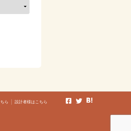
こちら
設計者様はこちら