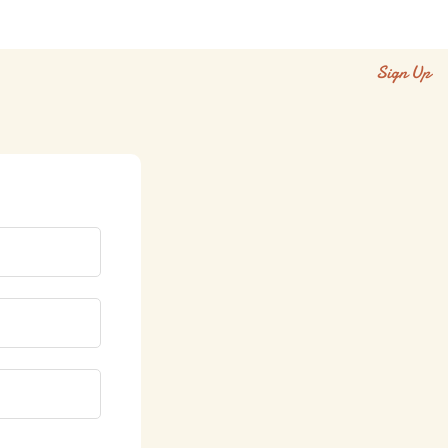
Sign Up