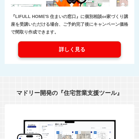
『LIFULL HOME'S 住まいの窓口』に個別相談or家づくり講
座を受講いただける場合、ご予約完了後にキャンペーン価格
で間取り作成できます。
詳しく見る
マドリー開発の『住宅営業支援ツール』