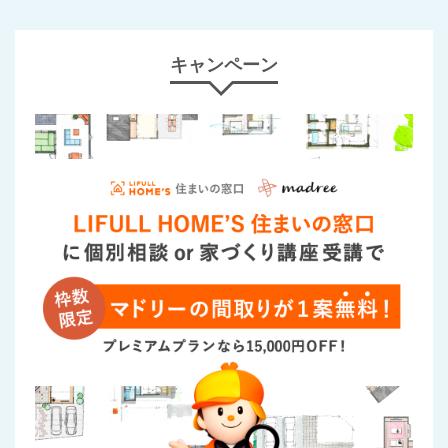
キャンペーン