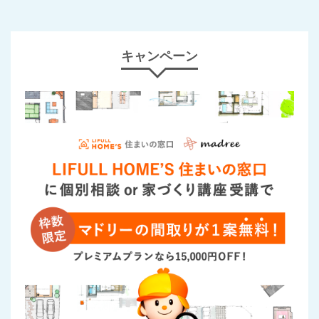
キャンペーン