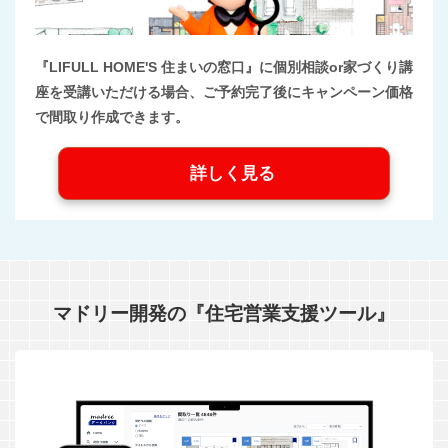
『LIFULL HOME'S 住まいの窓口』に個別相談or家づくり講
座を受講いただける場合、ご予約完了後にキャンペーン価格
で間取り作成できます。
詳しく見る
マドリー開発の『住宅営業支援ツール』