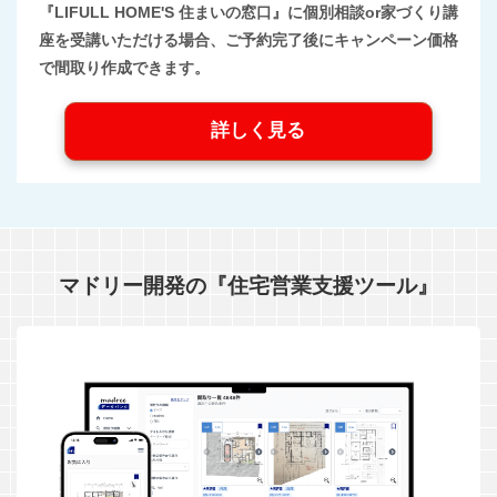
『LIFULL HOME'S 住まいの窓口』に個別相談or家づくり講
座を受講いただける場合、ご予約完了後にキャンペーン価格
で間取り作成できます。
詳しく見る
マドリー開発の『住宅営業支援ツール』