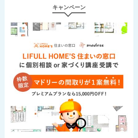
キャンペーン