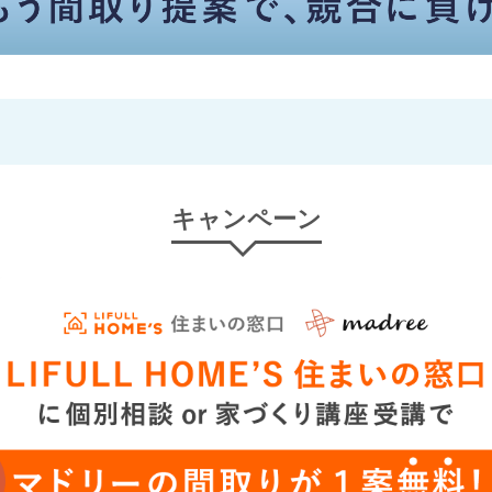
キャンペーン