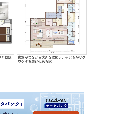
納と動線
家族がつながる大きな吹抜と、子どもがワク
ワクする遊び心ある家