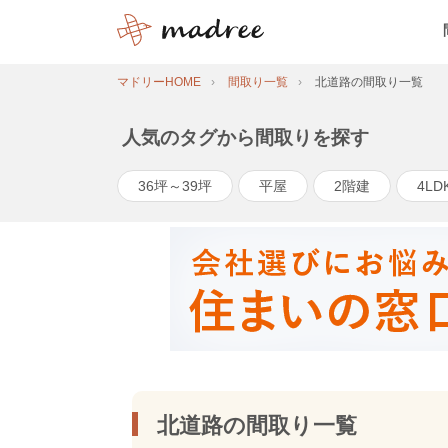
マドリーHOME
間取り一覧
北道路の間取り一覧
人気のタグから間取りを探す
36坪～39坪
平屋
2階建
4LD
北道路の間取り一覧