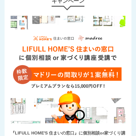
キャンペーン
『LIFULL HOME'S 住まいの窓口』に個別相談or家づくり講