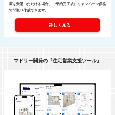
座を受講いただける場合、ご予約完了後にキャンペーン価格
で間取り作成できます。
詳しく見る
マドリー開発の『住宅営業支援ツール』