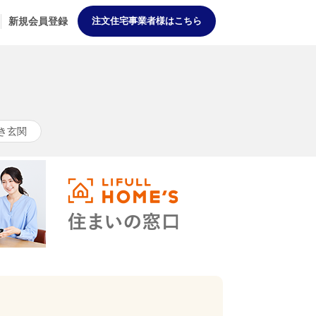
新規会員登録
注文住宅事業者様はこちら
き玄関