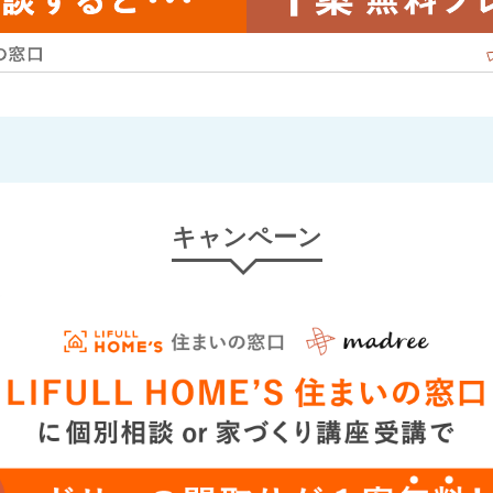
キャンペーン