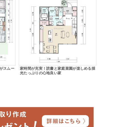
がスムー
家時間が充実！読書と家庭菜園が楽しめる採
光たっぷりの心地良い家