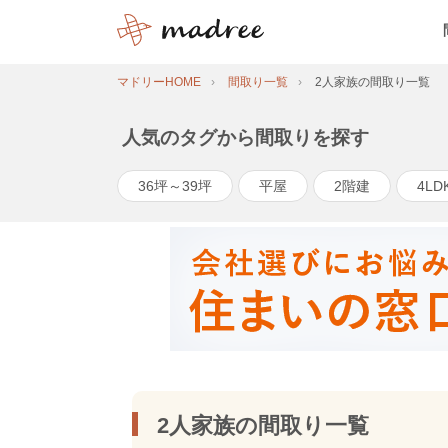
マドリーHOME
間取り一覧
2人家族の間取り一覧
人気のタグから間取りを探す
36坪～39坪
平屋
2階建
4LD
2人家族の間取り一覧