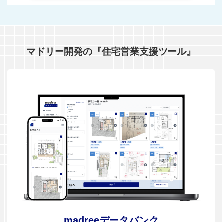
マドリー開発の『住宅営業支援ツール』
madreeデータバンク