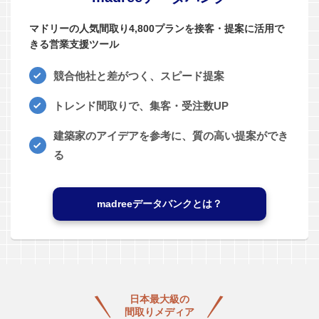
マドリーの人気間取り4,800プランを接客・提案に活用で
きる営業支援ツール
競合他社と差がつく、スピード提案
トレンド間取りで、集客・受注数UP
建築家のアイデアを参考に、質の高い提案ができ
る
madreeデータバンクとは？
日本最大級の
間取りメディア