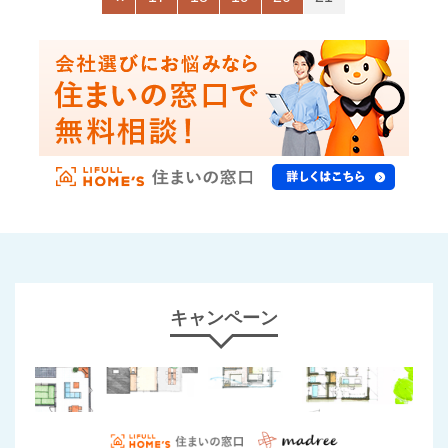
キャンペーン