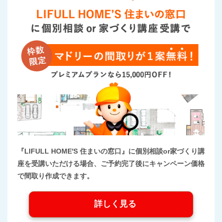
『LIFULL HOME'S 住まいの窓口』に個別相談or家づくり講
座を受講いただける場合、ご予約完了後にキャンペーン価格
で間取り作成できます。
詳しく見る