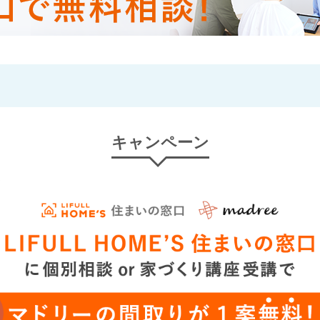
キャンペーン