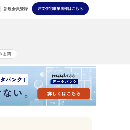
新規会員登録
注文住宅事業者様はこちら
き玄関