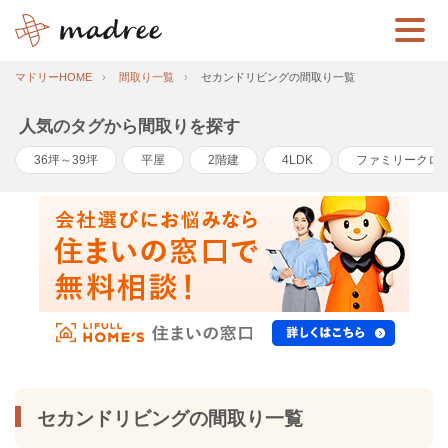
マドリーHOME
間取り一覧
セカンドリビングの間取り一覧
人気のタグから間取りを探す
36坪～39坪
平屋
2階建
4LDK
ファミリークロ
セカンドリビングの間取り一覧