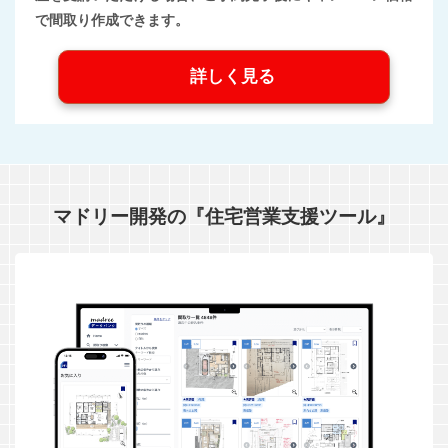
で間取り作成できます。
詳しく見る
マドリー開発の『住宅営業支援ツール』