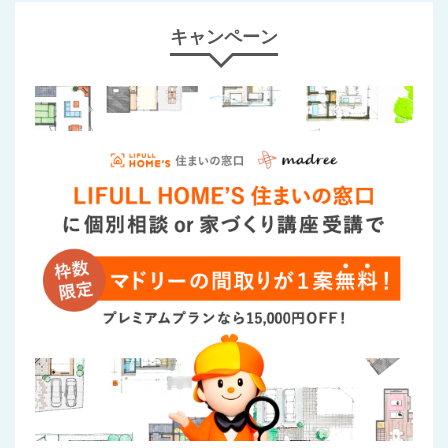
キャンペーン