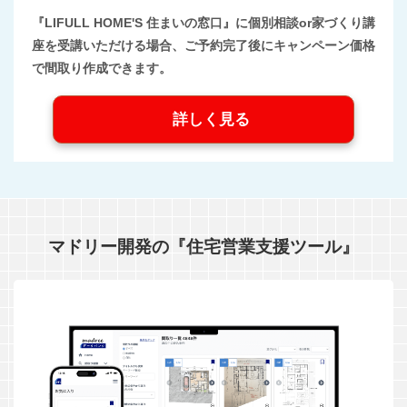
『LIFULL HOME'S 住まいの窓口』に個別相談or家づくり講
座を受講いただける場合、ご予約完了後にキャンペーン価格
で間取り作成できます。
詳しく見る
マドリー開発の『住宅営業支援ツール』