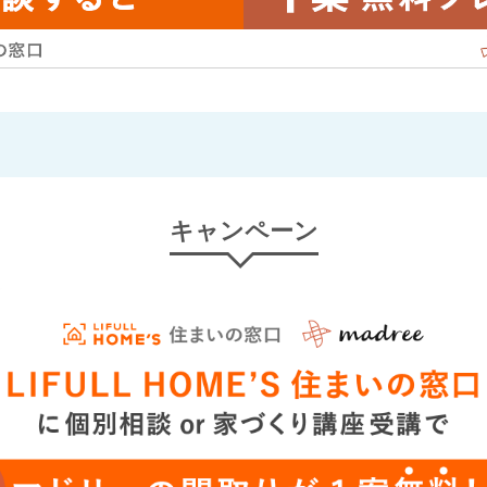
キャンペーン