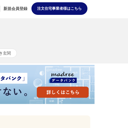
新規会員登録
注文住宅事業者様はこちら
き玄関