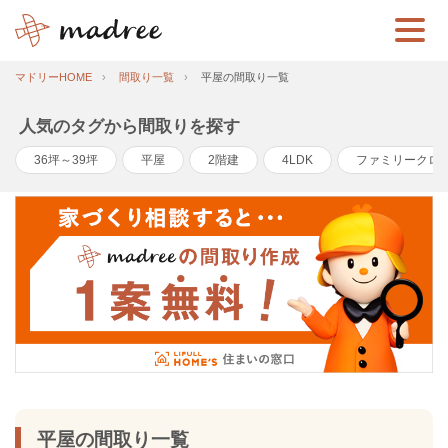
マドリーHOME
間取り一覧
平屋の間取り一覧
人気のタグから間取りを探す
36坪～39坪
平屋
2階建
4LDK
ファミリークロ
平屋の間取り一覧