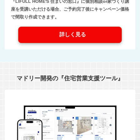
『LIFULL HOME'S 住まいの窓口』に個別相談or家づくり講
座を受講いただける場合、ご予約完了後にキャンペーン価格
で間取り作成できます。
詳しく見る
マドリー開発の『住宅営業支援ツール』