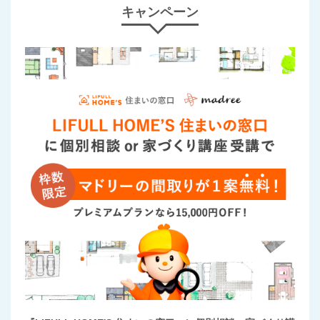
キャンペーン