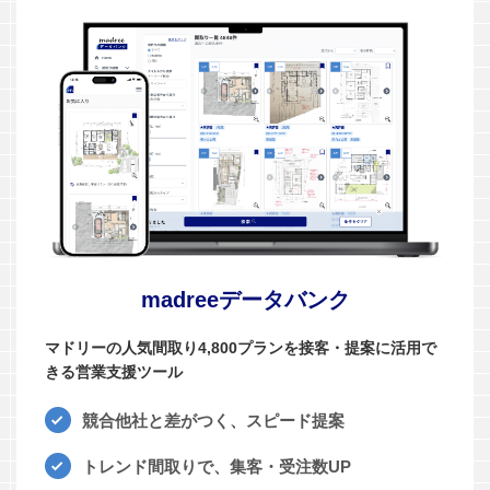
madreeデータバンク
マドリーの人気間取り4,800プランを接客・提案に活用で
きる営業支援ツール
競合他社と差がつく、スピード提案
トレンド間取りで、集客・受注数UP