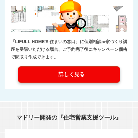
『LIFULL HOME'S 住まいの窓口』に個別相談or家づくり講
座を受講いただける場合、ご予約完了後にキャンペーン価格
で間取り作成できます。
詳しく見る
マドリー開発の『住宅営業支援ツール』