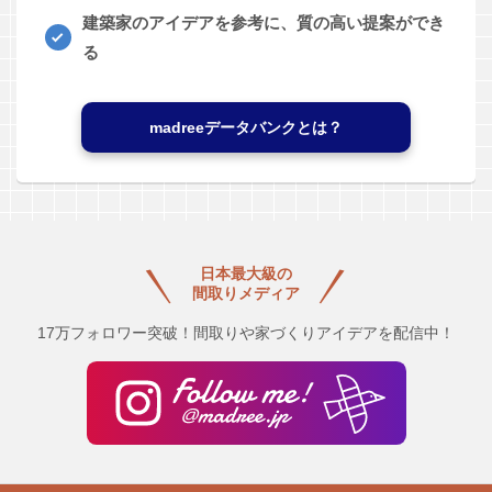
建築家のアイデアを参考に、質の高い提案ができ
る
madreeデータバンクとは？
日本最大級の
間取りメディア
17万フォロワー突破！間取りや家づくりアイデアを配信中！