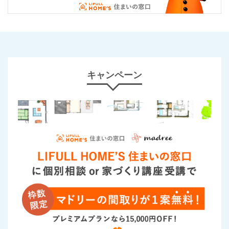
キャンペーン