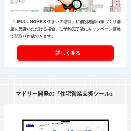
『LIFULL HOME'S 住まいの窓口』に個別相談or家づくり講
座を受講いただける場合、ご予約完了後にキャンペーン価格
で間取り作成できます。
詳しく見る
マドリー開発の『住宅営業支援ツール』