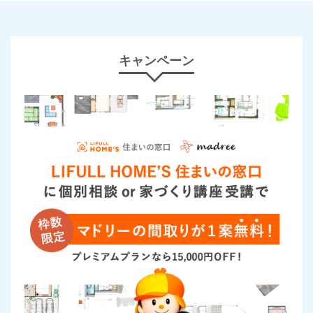
キャンペーン