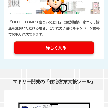
『LIFULL HOME'S 住まいの窓口』に個別相談or家づくり講
座を受講いただける場合、ご予約完了後にキャンペーン価格
で間取り作成できます。
詳しく見る
マドリー開発の『住宅営業支援ツール』