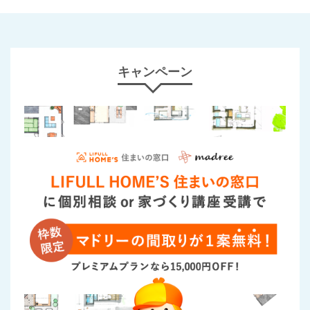
キャンペーン