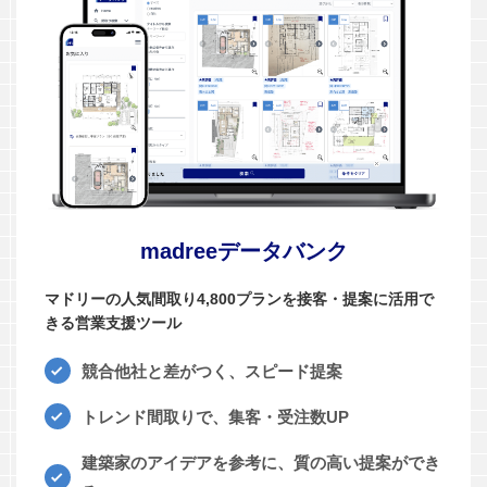
madreeデータバンク
マドリーの人気間取り4,800プランを接客・提案に活用で
きる営業支援ツール
競合他社と差がつく、スピード提案
トレンド間取りで、集客・受注数UP
建築家のアイデアを参考に、質の高い提案ができ