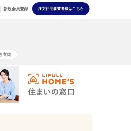
新規会員登録
注文住宅事業者様はこちら
き玄関