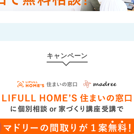
キャンペーン