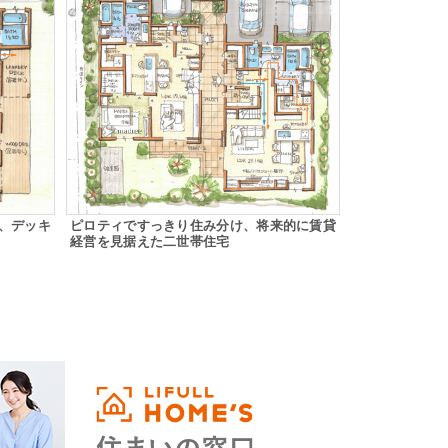
、デッキ
ピロティですっきり住み分け、将来的に賃貸
経営を見据えた二世帯住宅