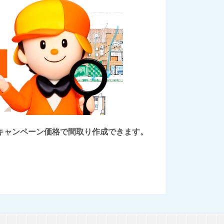
後にキャンペーン価格で間取り作成できます。