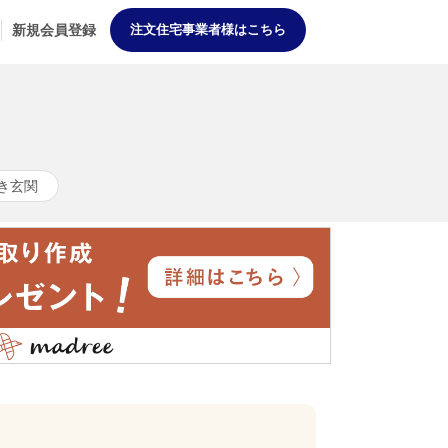
新規会員登録
注文住宅事業者様はこちら
き玄関