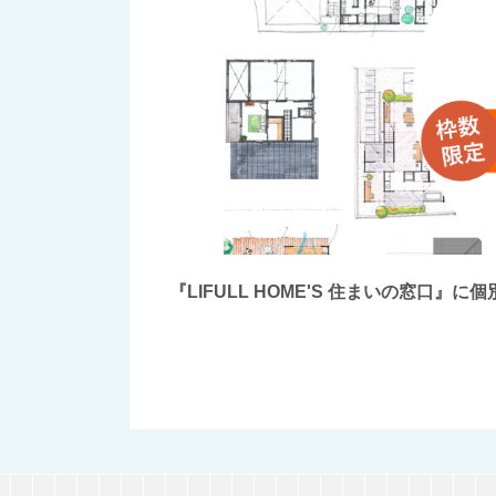
『LIFULL HOME'S 住まいの窓