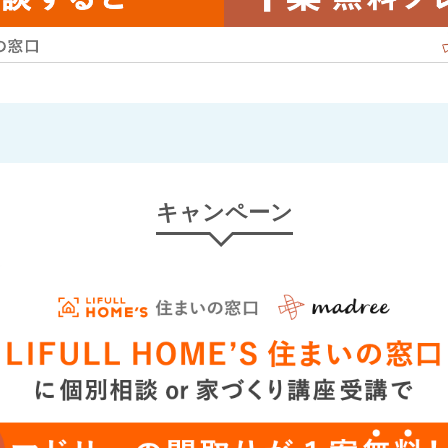
キャンペーン