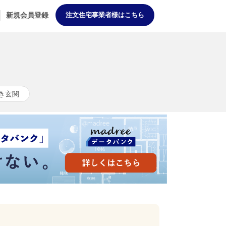
新規会員登録
注文住宅事業者様はこちら
き玄関