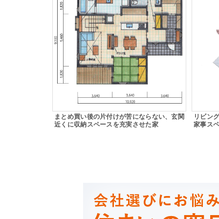
まとめ買い後の片付けが苦にならない、玄関
リビング
近くに収納スペースを充実させた家
家事ス