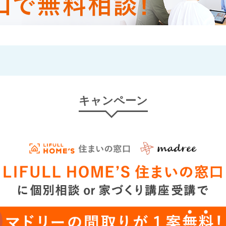
キャンペーン