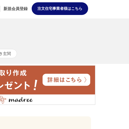
新規会員登録
注文住宅事業者様はこちら
き玄関