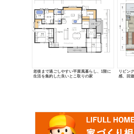
老後まで過ごしやすい平屋風暮らし、1階に
リビン
生活を集約した良いとこ取りの家
感、回