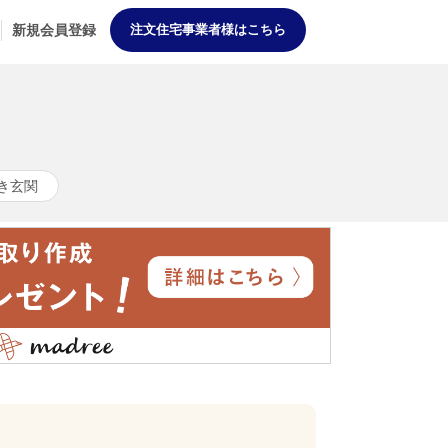
新規会員登録
注文住宅事業者様はこちら
き玄関