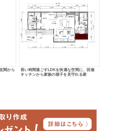
玄関から
長い時間過ごすLDKを快適な空間に、回遊
キッチンから家族の様子を見守れる家