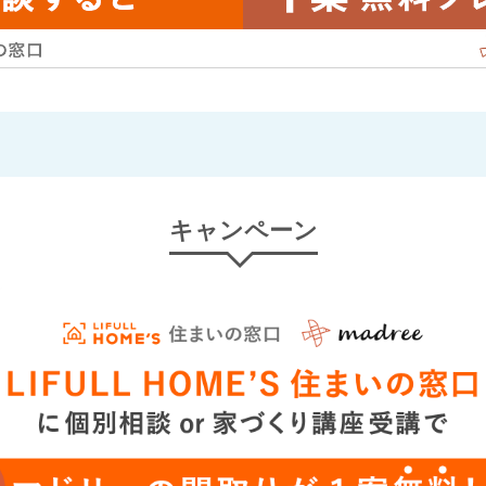
キャンペーン