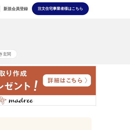
新規会員登録
注文住宅事業者様はこちら
き玄関