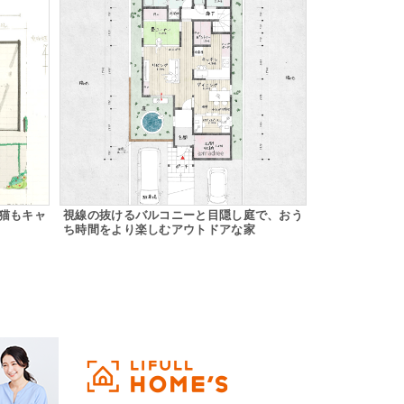
猫もキャ
視線の抜けるバルコニーと目隠し庭で、おう
ち時間をより楽しむアウトドアな家