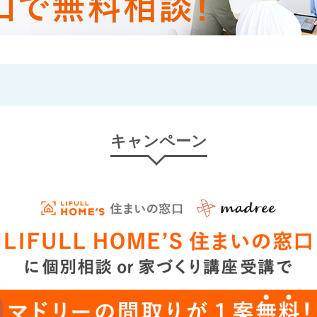
キャンペーン