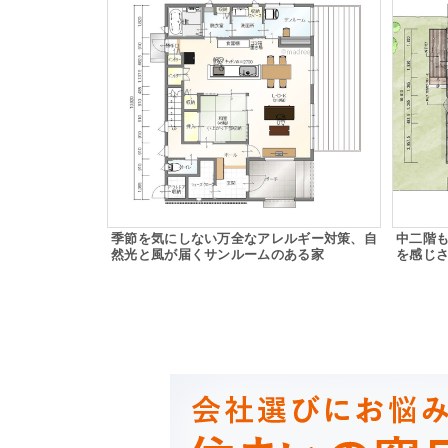
季節を気にしない万全なアレルギー対策、自
中二階
然光と風が届くサンルームのある家
を感じさ