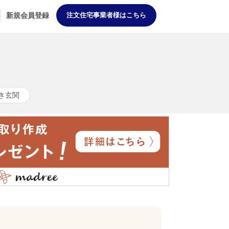
新規会員登録
注文住宅事業者様はこちら
き玄関