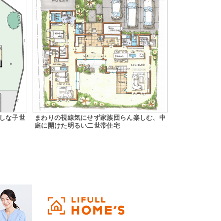
しな子世
まわりの視線気にせず家族団らん楽しむ、中
庭に開けた明るい二世帯住宅