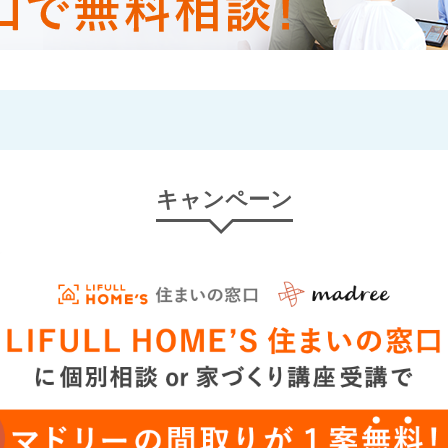
キャンペーン