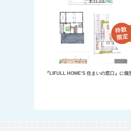
『LIFULL HOME'S 住まいの窓