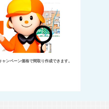
後にキャンペーン価格で間取り作成できます。