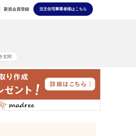
新規会員登録
注文住宅事業者様はこちら
き玄関