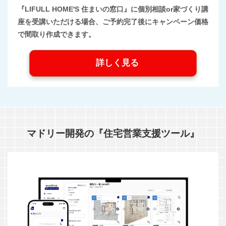
『LIFULL HOME'S 住まいの窓口』に個別相談or家づくり講
座を受講いただける場合、ご予約完了後にキャンペーン価格
で間取り作成できます。
詳しく見る
マドリー開発の『住宅営業支援ツール』