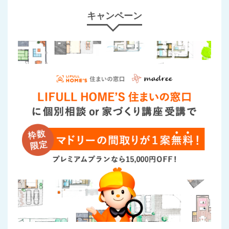
キャンペーン