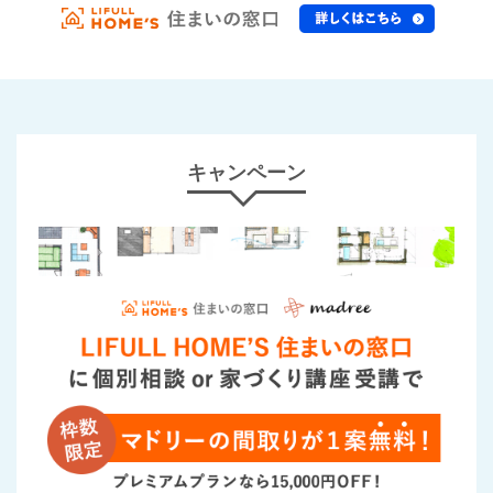
キャンペーン