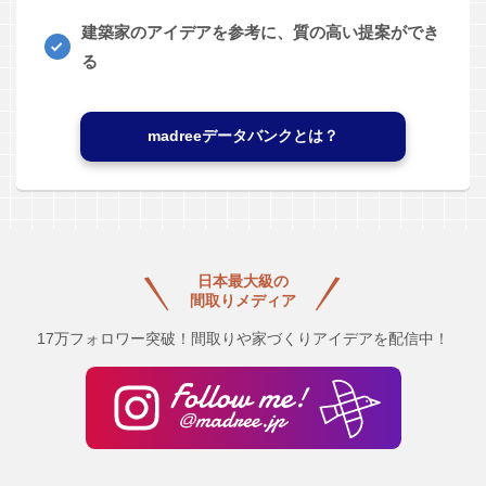
建築家のアイデアを参考に、質の高い提案ができ
る
madreeデータバンクとは？
日本最大級の
間取りメディア
17万フォロワー突破！間取りや家づくりアイデアを配信中！