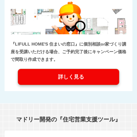
『LIFULL HOME'S 住まいの窓口』に個別相談or家づくり講
座を受講いただける場合、ご予約完了後にキャンペーン価格
で間取り作成できます。
詳しく見る
マドリー開発の『住宅営業支援ツール』