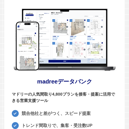
madreeデータバンク
マドリーの人気間取り4,800プランを接客・提案に活用で
きる営業支援ツール
競合他社と差がつく、スピード提案
トレンド間取りで、集客・受注数UP