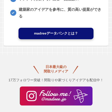
建築家のアイデアを参考に、質の高い提案ができ
る
madreeデータバンクとは？
日本最大級の
間取りメディア
17万フォロワー突破！間取りや家づくりアイデアを配信中！