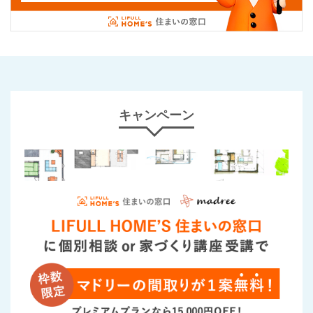
キャンペーン