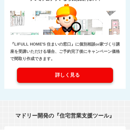
『LIFULL HOME'S 住まいの窓口』に個別相談or家づくり講
座を受講いただける場合、ご予約完了後にキャンペーン価格
で間取り作成できます。
詳しく見る
マドリー開発の『住宅営業支援ツール』