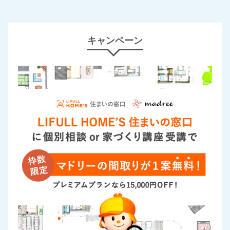
キャンペーン