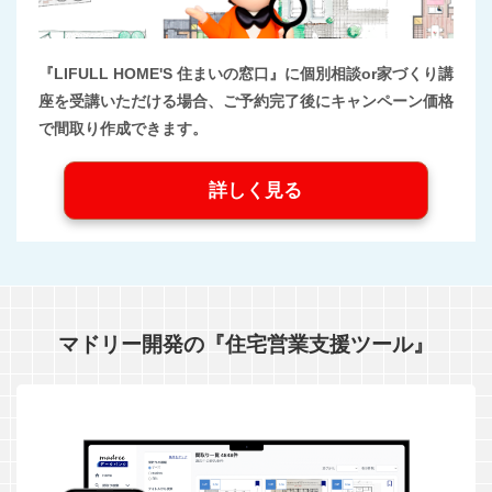
『LIFULL HOME'S 住まいの窓口』に個別相談or家づくり講
座を受講いただける場合、ご予約完了後にキャンペーン価格
で間取り作成できます。
詳しく見る
マドリー開発の『住宅営業支援ツール』