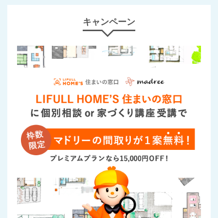
キャンペーン