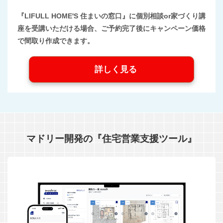
『LIFULL HOME'S 住まいの窓口』に個別相談or家づくり講
座を受講いただける場合、ご予約完了後にキャンペーン価格
で間取り作成できます。
詳しく見る
マドリー開発の『住宅営業支援ツール』