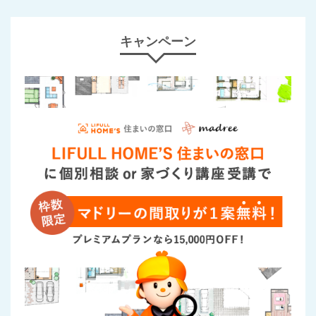
キャンペーン