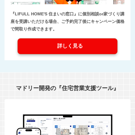
『LIFULL HOME'S 住まいの窓口』に個別相談or家づくり講
座を受講いただける場合、ご予約完了後にキャンペーン価格
で間取り作成できます。
詳しく見る
マドリー開発の『住宅営業支援ツール』