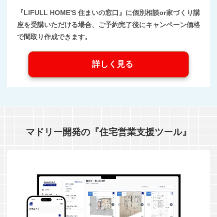
『LIFULL HOME'S 住まいの窓口』に個別相談or家づくり講
座を受講いただける場合、ご予約完了後にキャンペーン価格
で間取り作成できます。
詳しく見る
マドリー開発の『住宅営業支援ツール』