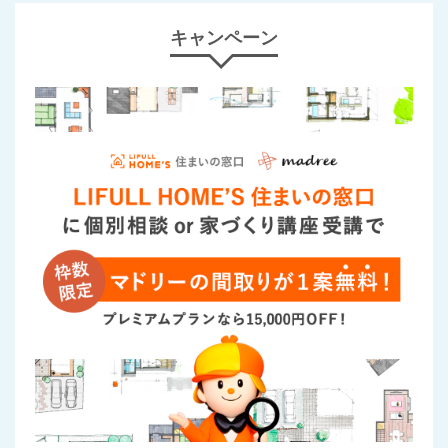
キャンペーン