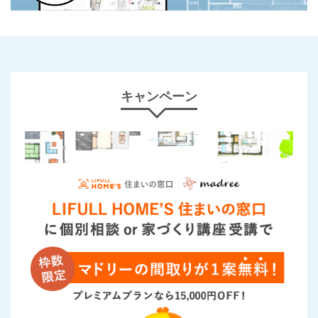
キャンペーン