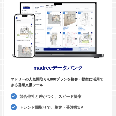
madreeデータバンク
マドリーの人気間取り4,800プランを接客・提案に活用で
きる営業支援ツール
競合他社と差がつく、スピード提案
トレンド間取りで、集客・受注数UP