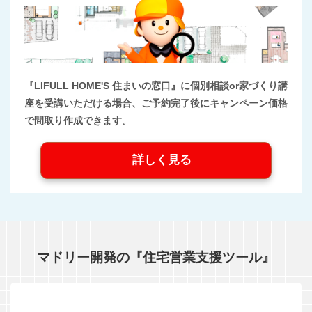
『LIFULL HOME'S 住まいの窓口』に個別相談or家づくり講
座を受講いただける場合、ご予約完了後にキャンペーン価格
で間取り作成できます。
詳しく見る
マドリー開発の『住宅営業支援ツール』