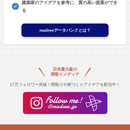
建築家のアイデアを参考に、質の高い提案ができ
る
madreeデータバンクとは？
日本最大級の
間取りメディア
17万フォロワー突破！間取りや家づくりアイデアを配信中！