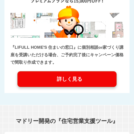
『LIFULL HOME'S 住まいの窓口』に個別相談or家づくり講
座を受講いただける場合、ご予約完了後にキャンペーン価格
で間取り作成できます。
詳しく見る
マドリー開発の『住宅営業支援ツール』