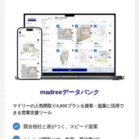
madreeデータバンク
マドリーの人気間取り4,800プランを接客・提案に活用で
きる営業支援ツール
競合他社と差がつく、スピード提案