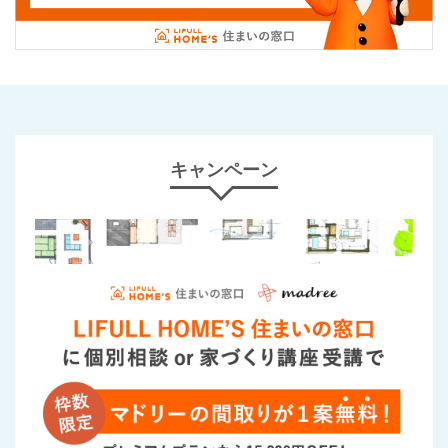
キャンペーン