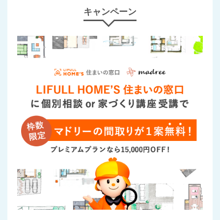
キャンペーン