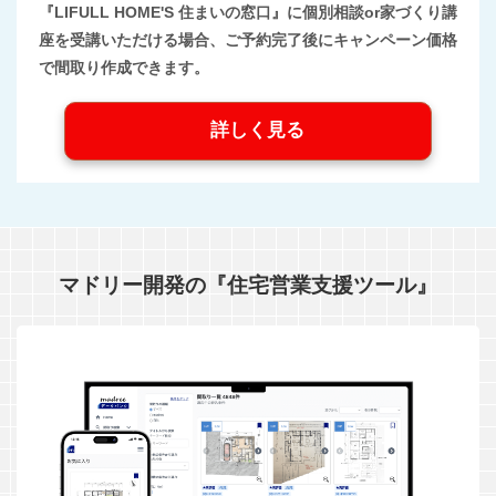
『LIFULL HOME'S 住まいの窓口』に個別相談or家づくり講
座を受講いただける場合、ご予約完了後にキャンペーン価格
で間取り作成できます。
詳しく見る
マドリー開発の『住宅営業支援ツール』