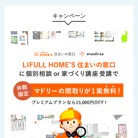
キャンペーン