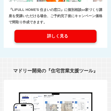
『LIFULL HOME'S 住まいの窓口』に個別相談or家づくり講
座を受講いただける場合、ご予約完了後にキャンペーン価格
で間取り作成できます。
詳しく見る
マドリー開発の『住宅営業支援ツール』