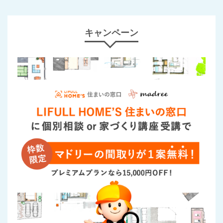
キャンペーン