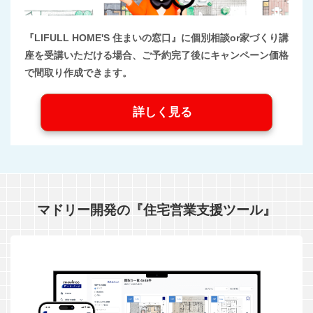
『LIFULL HOME'S 住まいの窓口』に個別相談or家づくり講
座を受講いただける場合、ご予約完了後にキャンペーン価格
で間取り作成できます。
詳しく見る
マドリー開発の『住宅営業支援ツール』